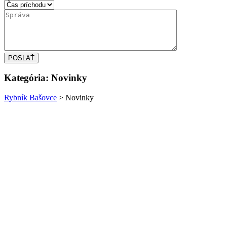
Kategória: Novinky
Rybník Bašovce
>
Novinky