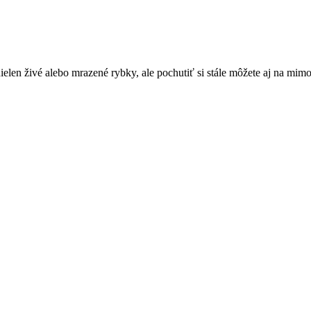
ielen živé alebo mrazené rybky, ale pochutiť si stále môžete aj na mi